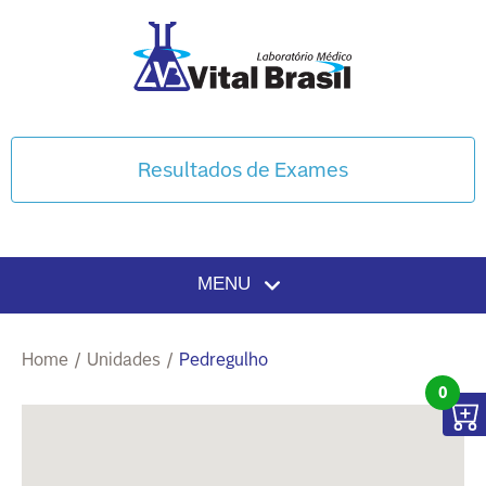
Resultados de Exames
MENU
Home
/
Unidades
/
Pedregulho
0