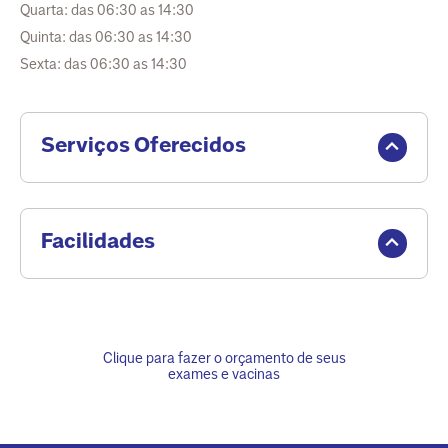
Quarta: das 06:30 as 14:30
Quinta: das 06:30 as 14:30
Sexta: das 06:30 as 14:30
Serviços Oferecidos
Facilidades
Clique para fazer o orçamento de seus
exames e vacinas