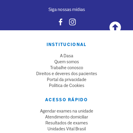
Siga nossas mídias
INSTITUCIONAL
A Dasa
Quem somos
Trabalhe conosco
Direitos e deveres dos pacientes
Portal da privacidade
Política de Cookies
ACESSO RÁPIDO
Agendar exames na unidade
Atendimento domiciliar
Resultados de exames
Unidades Vital Brasil