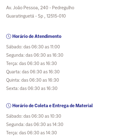
Av. João Pessoa, 240 - Pedregulho
Guaratinguetá - Sp , 12515-010
Horário de Atendimento
Sábado: das 06:30 as 11:00
Segunda: das 06:30 as 16:30
Terça: das 06:30 as 16:30
Quarta: das 06:30 as 16:30
Quinta: das 06:30 as 16:30
Sexta: das 06:30 as 16:30
Horário de Coleta e Entrega de Material
Sábado: das 06:30 as 10:30
Segunda: das 06:30 as 14:30
Terça: das 06:30 as 14:30