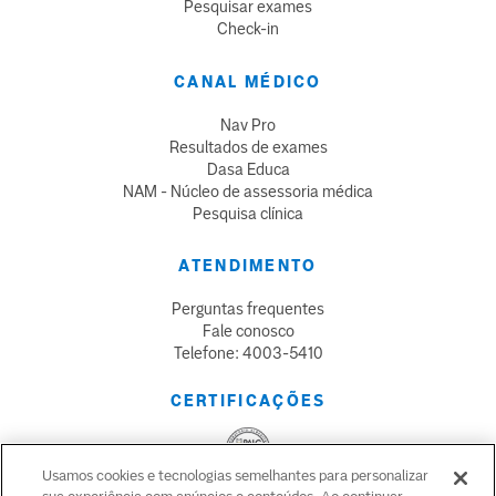
Pesquisar exames
Check-in
CANAL MÉDICO
Nav Pro
Resultados de exames
Dasa Educa
NAM - Núcleo de assessoria médica
Pesquisa clínica
ATENDIMENTO
Perguntas frequentes
Fale conosco
Telefone: 4003-5410
CERTIFICAÇÕES
Usamos cookies e tecnologias semelhantes para personalizar