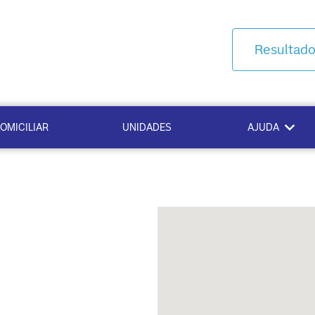
Resultad
OMICILIAR
UNIDADES
AJUDA