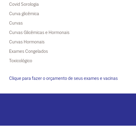
Covid Sorologia
Curva glicêmica
Curvas
Curvas Glicêmicas e Hormonais
Curvas Hormonais
Exames Congelados
Toxicológico
Clique para fazer o orçamento de seus exames e vacinas