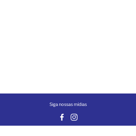
Siga nossas mídias