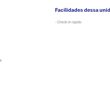
Facilidades dessa uni
- Check-in rápido
ia