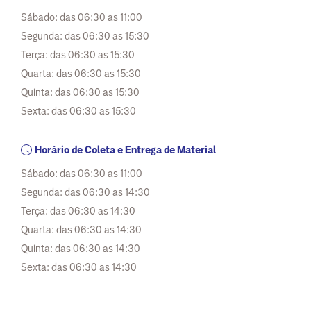
Sábado: das 06:30 as 11:00
Segunda: das 06:30 as 15:30
Terça: das 06:30 as 15:30
Quarta: das 06:30 as 15:30
Quinta: das 06:30 as 15:30
Sexta: das 06:30 as 15:30
Horário de Coleta e Entrega de Material
Sábado: das 06:30 as 11:00
Segunda: das 06:30 as 14:30
Terça: das 06:30 as 14:30
Quarta: das 06:30 as 14:30
Quinta: das 06:30 as 14:30
Sexta: das 06:30 as 14:30