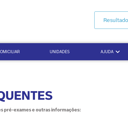
Resultad
OMICILIAR
UNIDADES
AJUDA
QUENTES
es pré-exames e outras informações: