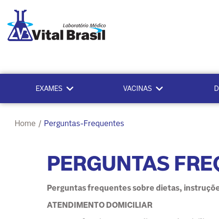
EXAMES
VACINAS
D
Home
/
Perguntas-Frequentes
PERGUNTAS FRE
Perguntas frequentes sobre dietas, instruçõ
ATENDIMENTO DOMICILIAR